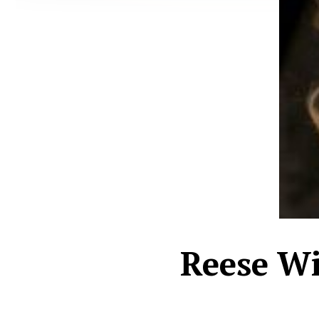
Reese Wi