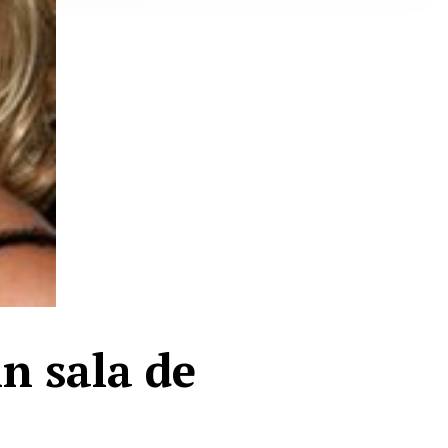
n sala de