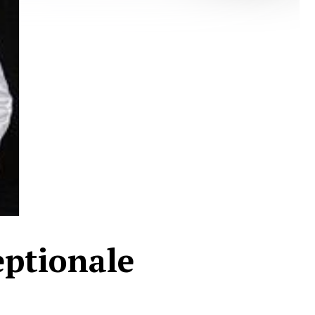
eptionale