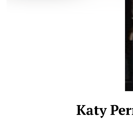
Katy Per