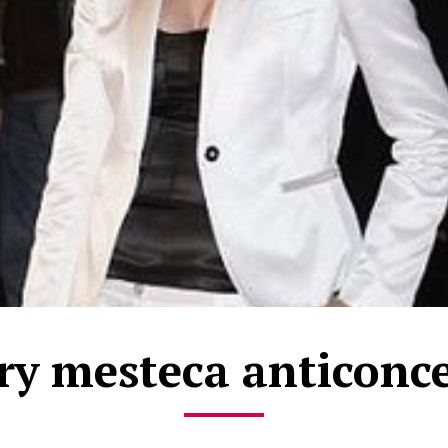
ry mesteca anticonc