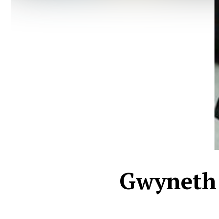
Gwyneth 