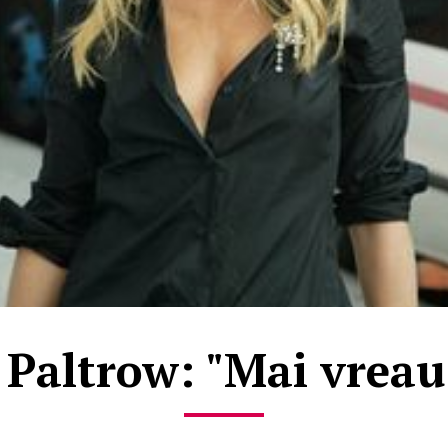
Paltrow: "Mai vreau 