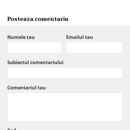
Posteaza comentariu
Numele tau
Emailul tau
Subiectul comentariului
Comentariul tau