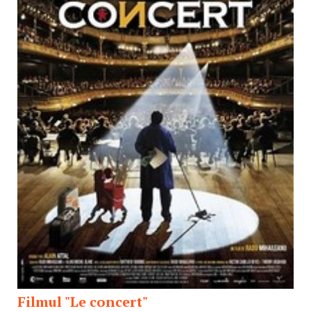
Filmul "Le concert"