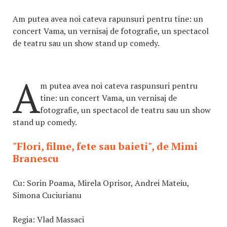
Am putea avea noi cateva rapunsuri pentru tine: un
concert Vama, un vernisaj de fotografie, un spectacol
de teatru sau un show stand up comedy.
A
m putea avea noi cateva raspunsuri pentru
tine: un concert Vama, un vernisaj de
fotografie, un spectacol de teatru sau un show
stand up comedy.
"Flori, filme, fete sau baieti", de Mimi
Branescu
Cu: Sorin Poama, Mirela Oprisor, Andrei Mateiu,
Simona Cuciurianu
Regia: Vlad Massaci