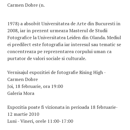
Carmen Dobre (n.
1978) a absolvit Universitatea de Arte din Bucuresti in
2008, iar in prezent urmeaza Masterul de Studii
Fotografice la Universitatea Leiden din Olanda. Mediul
ei predilect este fotografia iar interesul sau tematic se
concentreaza pe reprezentarea corpului uman ca
purtator de valori sociale si culturale.
Vernisajul expozitiei de fotografie Rising High -
Carmen Dobre
Joi, 18 februarie, ora 19:00
Galeria Mora
Expozitia poate fi vizionata in perioada 18 februarie-
12 martie 2010
Luni - Vineri, orele 11:00-17:00