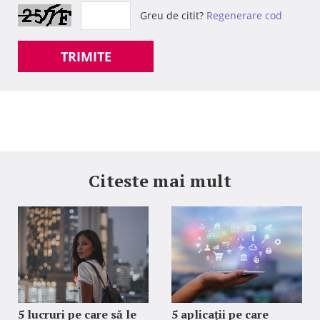
Greu de citit?
Regenerare cod
TRIMITE
Citeste mai mult
5 lucruri pe care să le
5 aplicații pe care