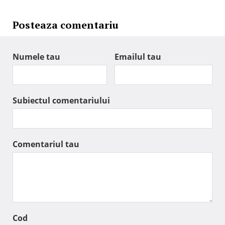
Posteaza comentariu
Numele tau
Emailul tau
Subiectul comentariului
Comentariul tau
Cod