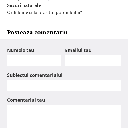
Sucuri naturale
Or fi bune si la prasitul porumbului?
Posteaza comentariu
Numele tau
Emailul tau
Subiectul comentariului
Comentariul tau