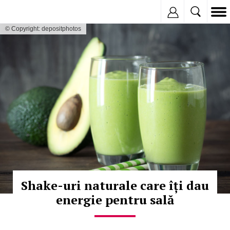
Inregistreaza
© Copyright: depositphotos
Shake-uri naturale care îți dau
energie pentru sală