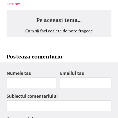
sare roz
Pe aceeasi tema...
Cum să faci cotlete de porc fragede
Posteaza comentariu
Numele tau
Emailul tau
Subiectul comentariului