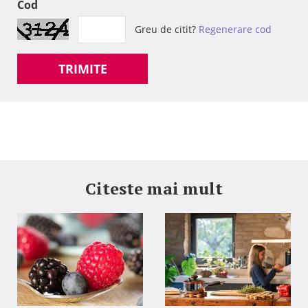
Cod
Greu de citit?
Regenerare cod
TRIMITE
Citeste mai mult