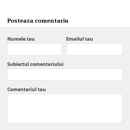
Posteaza comentariu
Numele tau
Emailul tau
Subiectul comentariului
Comentariul tau