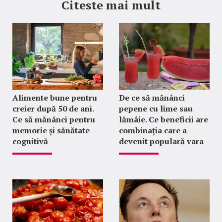
Citeste mai mult
Alimente bune pentru
De ce să mănânci
creier după 50 de ani.
pepene cu lime sau
Ce să mănânci pentru
lămâie. Ce beneficii are
memorie și sănătate
combinația care a
cognitivă
devenit populară vara