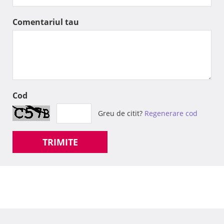
Comentariul tau
Cod
Greu de citit?
Regenerare cod
TRIMITE