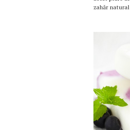
zahăr natural