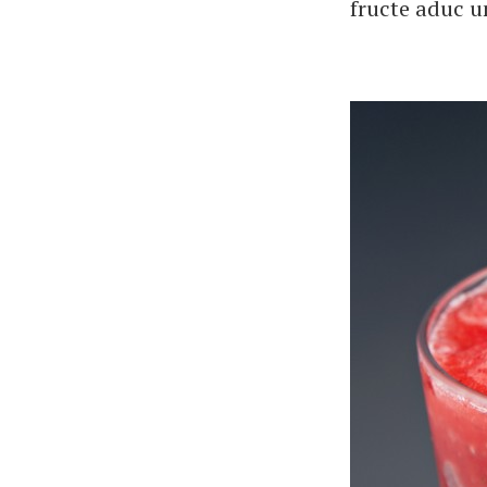
fructe aduc u