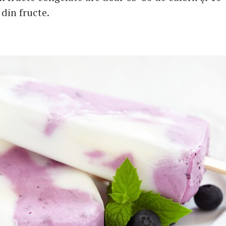
 din fructe.