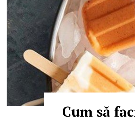
Cum să faci