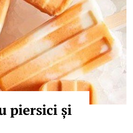
 piersici și