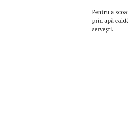
Pentru a scoa
prin apă cald
servești.