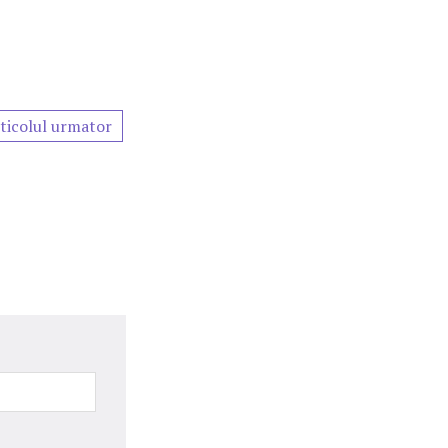
ticolul urmator