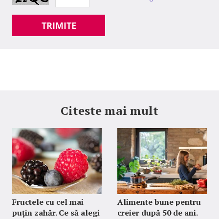
TRIMITE
Citeste mai mult
Fructele cu cel mai
Alimente bune pentru
puțin zahăr. Ce să alegi
creier după 50 de ani.