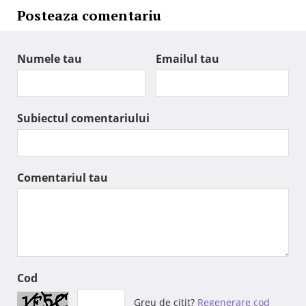
Posteaza comentariu
Numele tau
Emailul tau
Subiectul comentariului
Comentariul tau
Cod
Greu de citit?
Regenerare cod