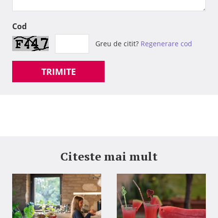
Cod
Greu de citit?
Regenerare cod
TRIMITE
Citeste mai mult