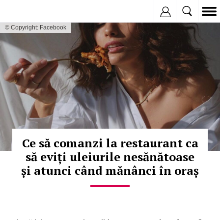
Inregistreaza
© Copyright: Facebook
Ce să comanzi la restaurant ca
să eviți uleiurile nesănătoase
și atunci când mănânci în oraș