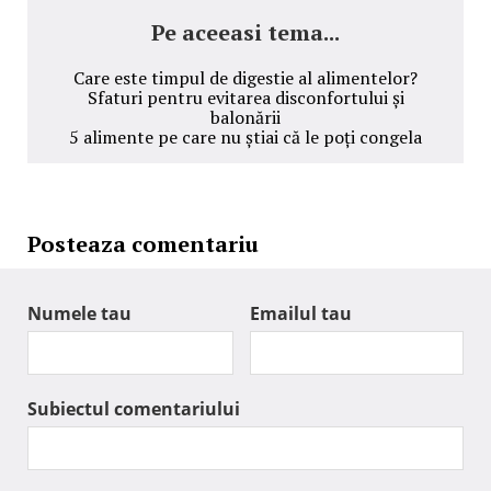
Pe aceeasi tema...
Care este timpul de digestie al alimentelor?
Sfaturi pentru evitarea disconfortului și
balonării
5 alimente pe care nu știai că le poți congela
Posteaza comentariu
Numele tau
Emailul tau
Subiectul comentariului