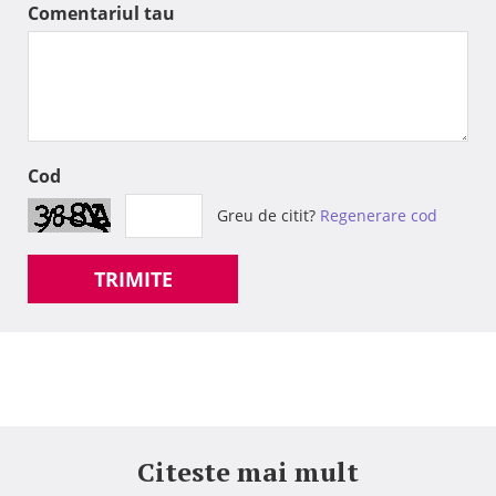
Comentariul tau
Cod
Greu de citit?
Regenerare cod
TRIMITE
Citeste mai mult