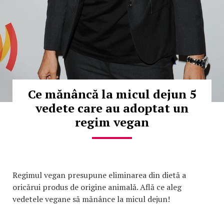
Ce mănâncă la micul dejun 5
vedete care au adoptat un
regim vegan
Regimul vegan presupune eliminarea din dietă a
oricărui produs de origine animală. Află ce aleg
vedetele vegane să mănânce la micul dejun!