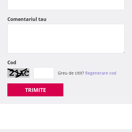
Comentariul tau
Cod
Greu de citit?
Regenerare cod
TRIMITE