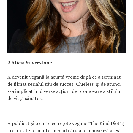
2.Alicia Silverstone
A devenit vegană la acurtă vreme după ce a terminat
de filmat serialul său de succes "Clueless" şi de atunci
s-a implicat în diverse acţiuni de promovare a stilului
de viaţă sănătos.
A publicat şi o carte cu reţete vegane "The Kind Diet" şi
are un site prin intermediul căruia promovează acest