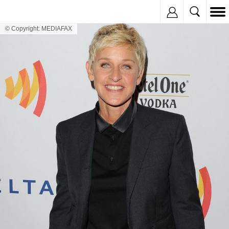
Inregistreaza
© Copyright: MEDIAFAX