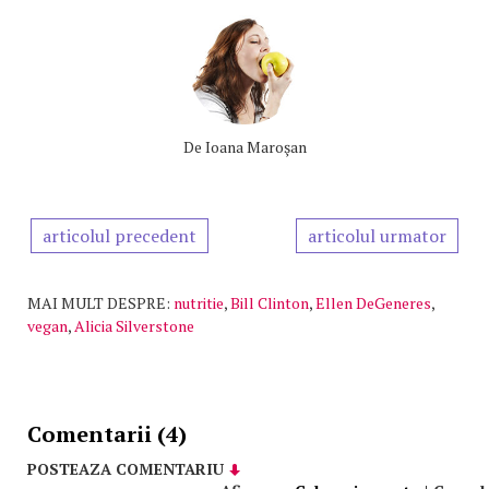
De
Ioana Maroşan
articolul precedent
articolul urmator
MAI MULT DESPRE:
nutritie
,
Bill Clinton
,
Ellen DeGeneres
,
vegan
,
Alicia Silverstone
Comentarii (4)
POSTEAZA COMENTARIU