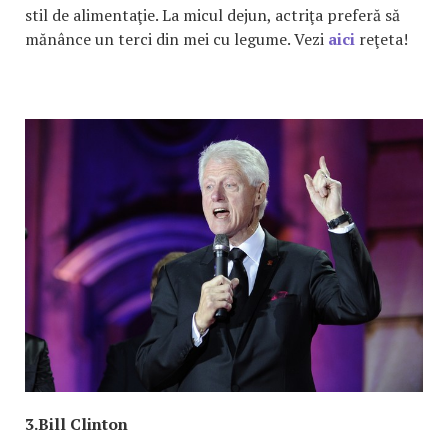
stil de alimentaţie. La micul dejun, actriţa preferă să
mănânce un terci din mei cu legume. Vezi
aici
reţeta!
3.Bill Clinton