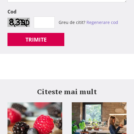
Cod
Greu de citit?
Regenerare cod
TRIMITE
Citeste mai mult