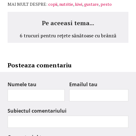
MAI MULT DESPRE:
copii
,
nutritie
,
kiwi
,
gustare
,
pesto
Pe aceeasi tema...
6 trucuri pentru rețete sănătoase cu brânză
Posteaza comentariu
Numele tau
Emailul tau
Subiectul comentariului