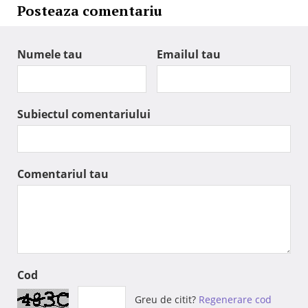
Posteaza comentariu
Numele tau
Emailul tau
Subiectul comentariului
Comentariul tau
Cod
Greu de citit?
Regenerare cod