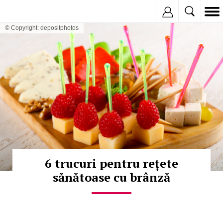
Inregistreaza
© Copyright: depositphotos
6 trucuri pentru rețete
sănătoase cu brânză