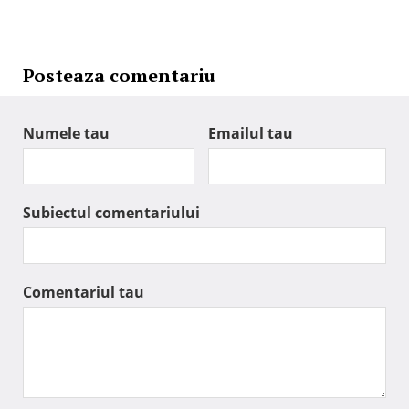
Posteaza comentariu
Numele tau
Emailul tau
Subiectul comentariului
Comentariul tau