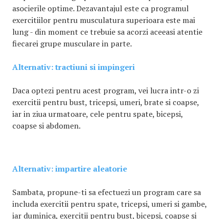
asocierile optime. Dezavantajul este ca programul
exercitiilor pentru musculatura superioara este mai
lung - din moment ce trebuie sa acorzi aceeasi atentie
fiecarei grupe musculare in parte.
Alternativ: tractiuni si impingeri
Daca optezi pentru acest program, vei lucra intr-o zi
exercitii pentru bust, tricepsi, umeri, brate si coapse,
iar in ziua urmatoare, cele pentru spate, bicepsi,
coapse si abdomen.
Alternativ: impartire aleatorie
Sambata, propune-ti sa efectuezi un program care sa
includa exercitii pentru spate, tricepsi, umeri si gambe,
iar duminica, exercitii pentru bust, bicepsi, coapse si