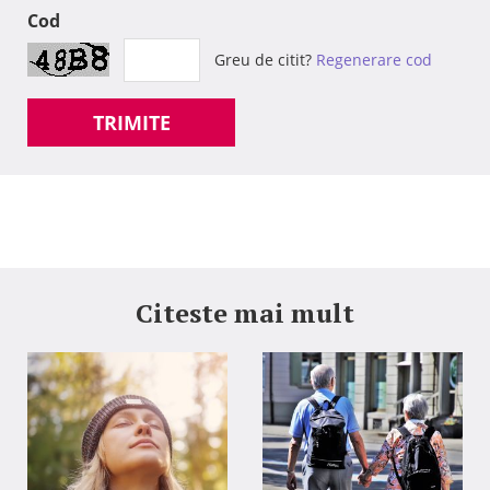
Cod
Greu de citit?
Regenerare cod
TRIMITE
Citeste mai mult