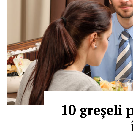
10 greșeli 