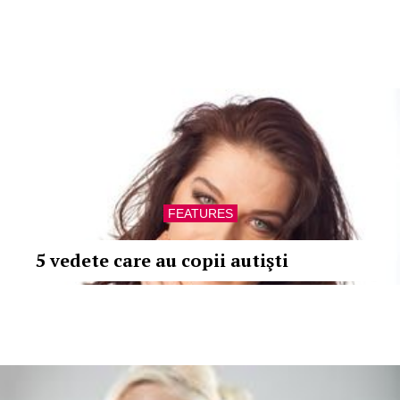
FEATURES
5 vedete care au copii autişti