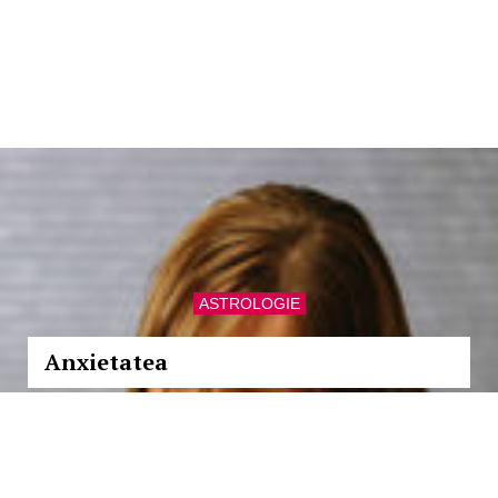
ASTROLOGIE
Anxietatea