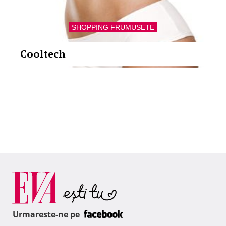
SHOPPING FRUMUSETE
Cooltech
Urmareste-ne pe