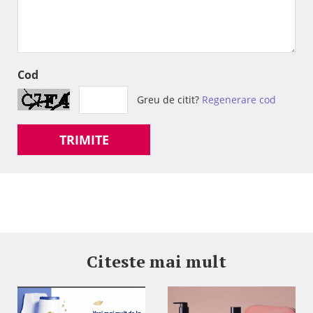
Cod
Greu de citit?
Regenerare cod
TRIMITE
Citeste mai mult