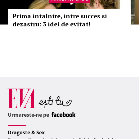
Prima intalnire, intre succes si
dezastru: 3 idei de evitat!
Urmareste-ne pe
Dragoste & Sex