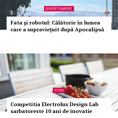
DIVERTISMENT
Fata şi robotul: Călătorie în lumea
care a supravieţuit după Apocalipsă
STIRI
Competitia Electrolux Design Lab
sarbatoreste 10 ani de inovatie