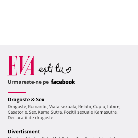
Urmareste-ne pe
Dragoste & Sex
Dragoste
Romantic
Viata sexuala
Relatii
Cuplu
Iubire
,
,
,
,
,
,
Casatorie
Sex
Kama Sutra
Pozitii sexuale Kamasutra
,
,
,
,
Declaratii de dragoste
Divertisment