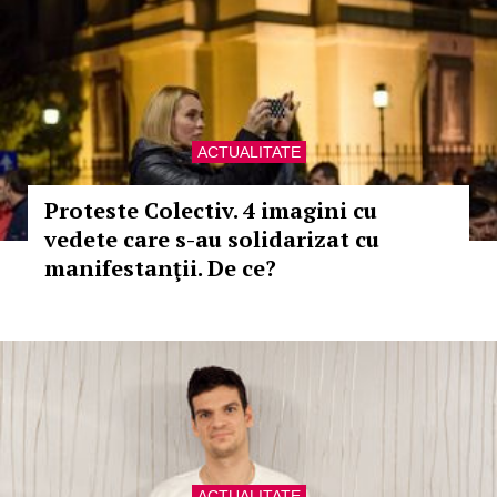
ACTUALITATE
Proteste Colectiv. 4 imagini cu
vedete care s-au solidarizat cu
manifestanţii. De ce?
ACTUALITATE