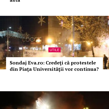
UTILE
Sondaj Eva.ro: Credeţi că protestele
din Piaţa Universităţii vor continua?