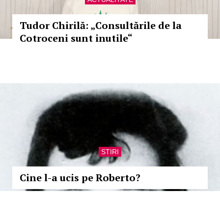
Tudor Chirilă: „Consultările de la
Cotroceni sunt inutile“
STIRI
Cine l-a ucis pe Roberto?