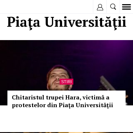
Inregistreaza
Piaţa Universităţii
STIRI
Chitaristul trupei Hara, victimă a
protestelor din Piaţa Universităţii