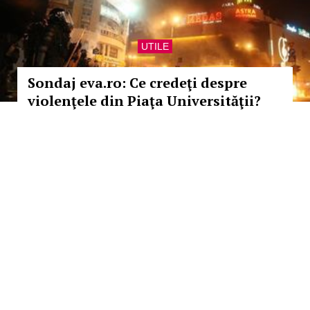
UTILE
Sondaj eva.ro: Ce credeţi despre
violenţele din Piaţa Universităţii?