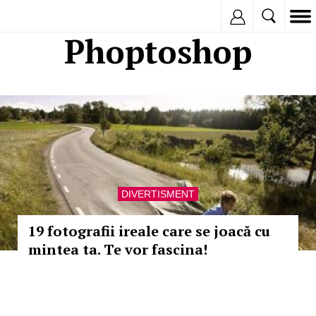
Inregistreaza
Phoptoshop
DIVERTISMENT
19 fotografii ireale care se joacă cu
mintea ta. Te vor fascina!