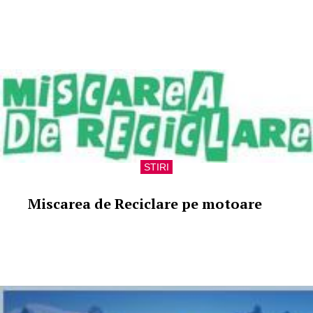
STIRI
Miscarea de Reciclare pe motoare