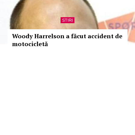
STIRI
Woody Harrelson a făcut accident de
motocicletă