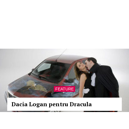
FEATURE
Dacia Logan pentru Dracula