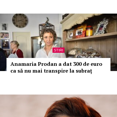
STIRI
Anamaria Prodan a dat 300 de euro
ca să nu mai transpire la subraț