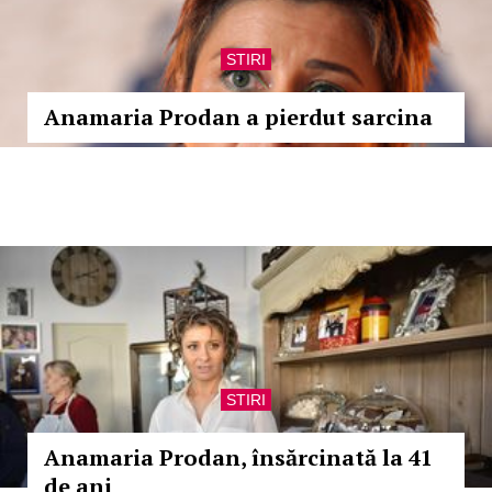
STIRI
Anamaria Prodan a pierdut sarcina
STIRI
Anamaria Prodan, însărcinată la 41
de ani