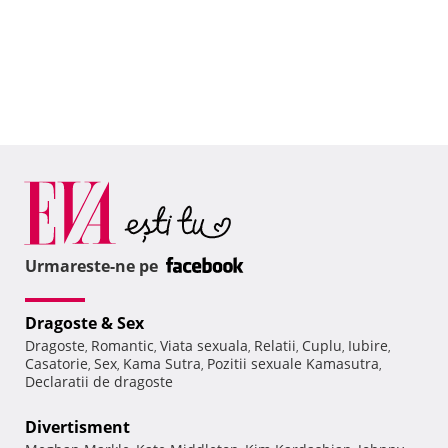
Urmareste-ne pe
Dragoste & Sex
Dragoste
Romantic
Viata sexuala
Relatii
Cuplu
Iubire
,
,
,
,
,
,
Casatorie
Sex
Kama Sutra
Pozitii sexuale Kamasutra
,
,
,
,
Declaratii de dragoste
Divertisment