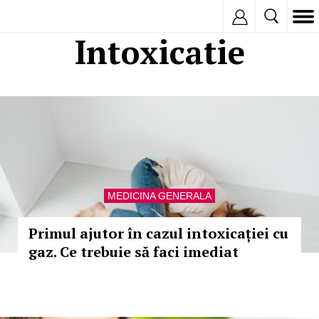
Inregistreaza
Intoxicatie
MEDICINA GENERALA
Primul ajutor în cazul intoxicației cu
gaz. Ce trebuie să faci imediat