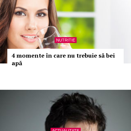
NUTRITIE
4 momente în care nu trebuie să bei
apă
ACTUALITATE