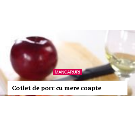
MANCARURI
Cotlet de porc cu mere coapte