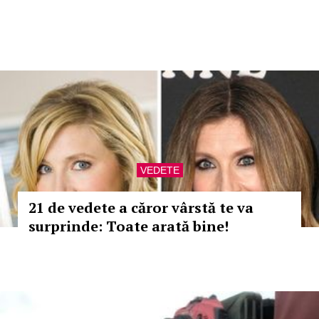
VEDETE
21 de vedete a căror vârstă te va
surprinde: Toate arată bine!