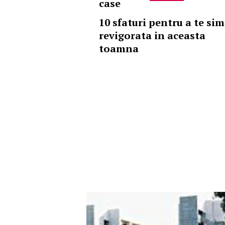
case
10 sfaturi pentru a te sim
revigorata in aceasta
toamna