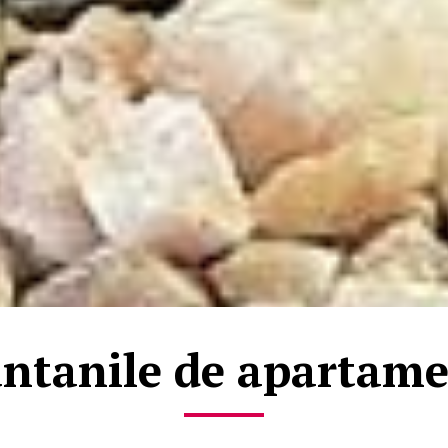
ntanile de apartam