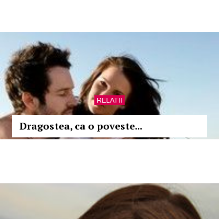
RELATII
Dragostea, ca o poveste...