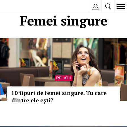
Inregistreaza
Femei singure
RELATII
10 tipuri de femei singure. Tu care
dintre ele eşti?