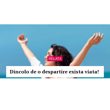
RELATII
Dincolo de o despartire exista viata!