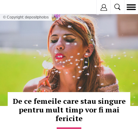
Inregistreaza
© Copyright: depositphotos
De ce femeile care stau singure
pentru mult timp vor fi mai
fericite