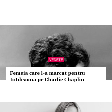
VEDETE
Femeia care l-a marcat pentru
totdeauna pe Charlie Chaplin