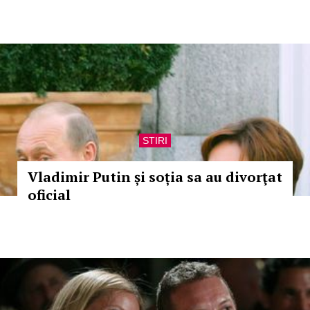
STIRI
Vladimir Putin și soția sa au divorţat
oficial