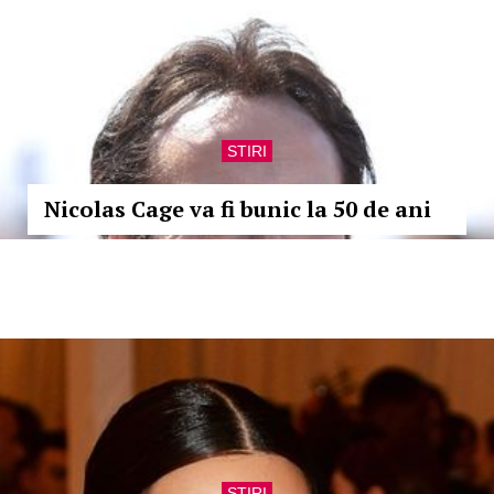
STIRI
Nicolas Cage va fi bunic la 50 de ani
STIRI