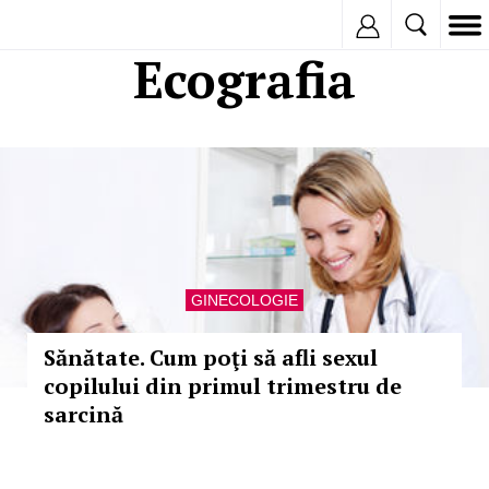
Inregistreaza
Ecografia
GINECOLOGIE
Sănătate. Cum poţi să afli sexul
copilului din primul trimestru de
sarcină