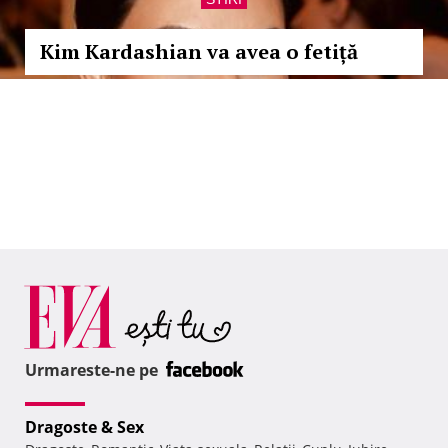
Kim Kardashian va avea o fetiță
Urmareste-ne pe
Dragoste & Sex