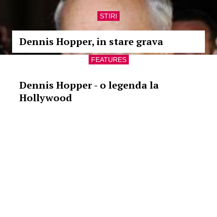
STIRI
Dennis Hopper, in stare grava
FEATURES
Dennis Hopper - o legenda la
Hollywood