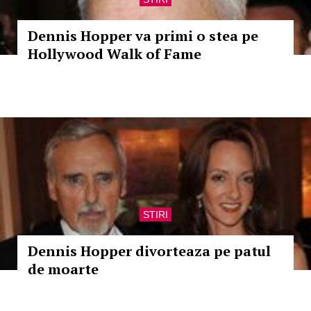
Dennis Hopper va primi o stea pe
Hollywood Walk of Fame
STIRI
Dennis Hopper divorteaza pe patul
de moarte