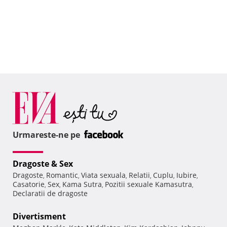
Urmareste-ne pe
Dragoste & Sex
Dragoste
Romantic
Viata sexuala
Relatii
Cuplu
Iubire
,
,
,
,
,
,
Casatorie
Sex
Kama Sutra
Pozitii sexuale Kamasutra
,
,
,
,
Declaratii de dragoste
Divertisment