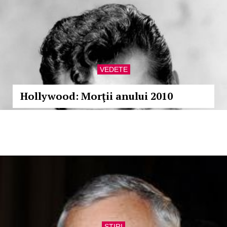
VEDETE
Hollywood: Morţii anului 2010
STIRI