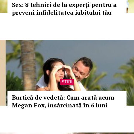
Sex: 8 tehnici de la experţi pentru a
preveni infidelitatea iubitului tău
STIRI
Burtică de vedetă: Cum arată acum
Megan Fox, însărcinată în 6 luni