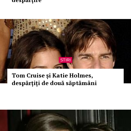
STIRI
Tom Cruise și Katie Holmes,
despărțiți de două săptămâni