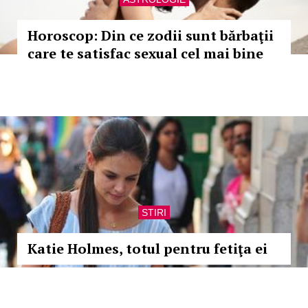
Horoscop: Din ce zodii sunt bărbaţii
care te satisfac sexual cel mai bine
STIRI
Katie Holmes, totul pentru fetiţa ei