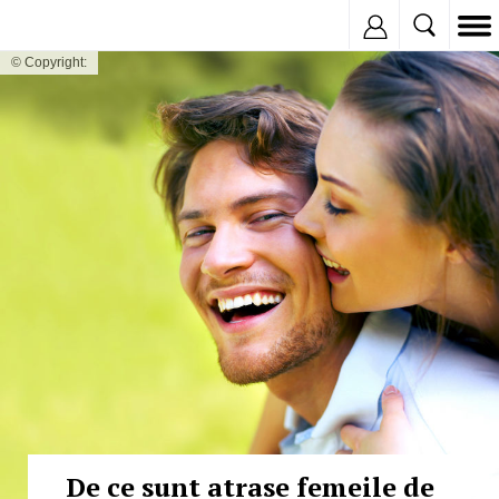
Inregistreaza
© Copyright:
De ce sunt atrase femeile de