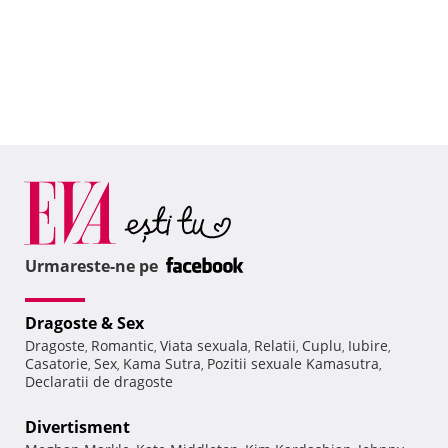
Urmareste-ne pe
Dragoste & Sex
Dragoste
Romantic
Viata sexuala
Relatii
Cuplu
Iubire
,
,
,
,
,
,
Casatorie
Sex
Kama Sutra
Pozitii sexuale Kamasutra
,
,
,
,
Declaratii de dragoste
Divertisment