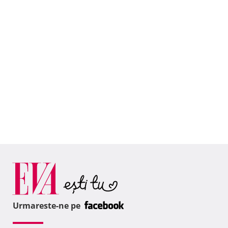
Urmareste-ne pe