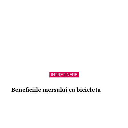
INTRETINERE
Beneficiile mersului cu bicicleta