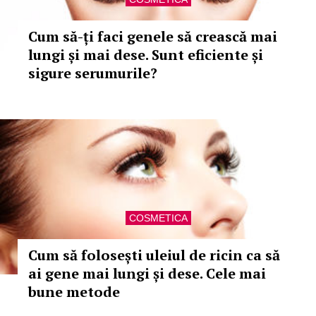
Cum să-ți faci genele să crească mai
lungi și mai dese. Sunt eficiente și
sigure serumurile?
COSMETICA
Cum să folosești uleiul de ricin ca să
ai gene mai lungi și dese. Cele mai
bune metode