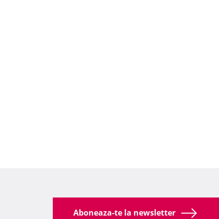
Aboneaza-te la newsletter