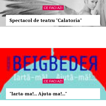
CE FACI AZI
Spectacol de teatru "Calatoria"
CE FACI AZI
"Iarta-ma!... Ajuta-ma!..."